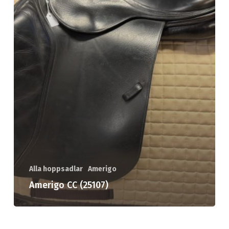
Alla hoppsadlar
Amerigo
Amerigo CC (25107)