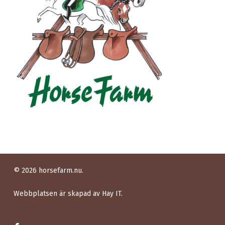
© 2026 horsefarm.nu.
Webbplatsen är skapad av
Hay IT.