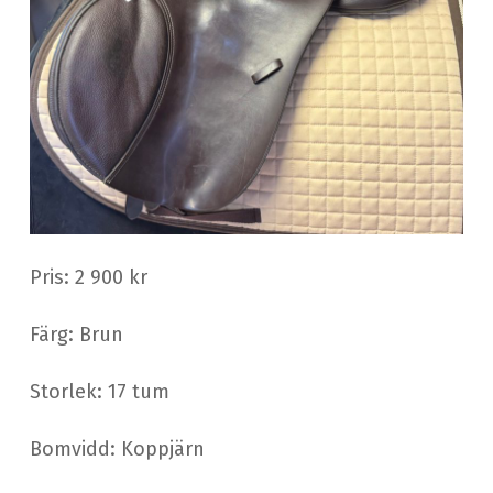
Pris: 2 900 kr
Färg: Brun
Storlek: 17 tum
Bomvidd: Koppjärn