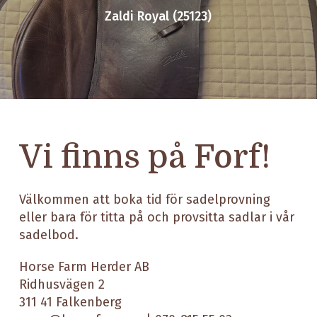
Zaldi Royal (25123)
Vi finns på Forf!
Välkommen att boka tid för sadelprovning
eller bara för titta på och provsitta sadlar i vår
sadelbod.
Horse Farm Herder AB
Ridhusvägen 2
311 41 Falkenberg