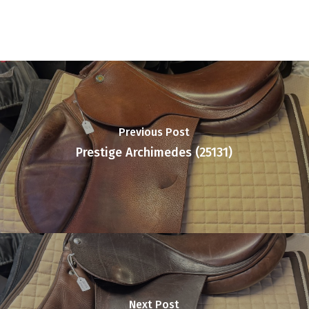
Previous Post
Prestige Archimedes (25131)
Next Post