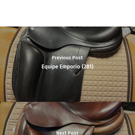
Previous Post
Equipe Emporio (281)
Next Post