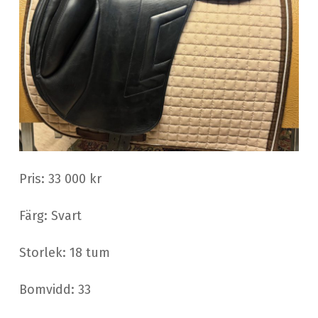
Pris: 33 000 kr
Färg: Svart
Storlek: 18 tum
Bomvidd: 33