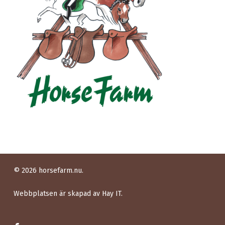
© 2026 horsefarm.nu.
Webbplatsen är skapad av
Hay IT.