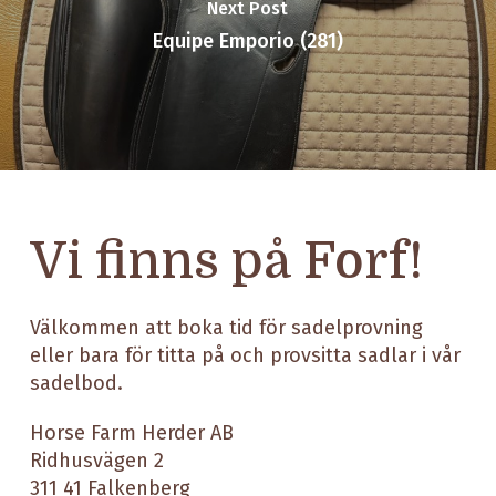
Next Post
Equipe Emporio (281)
Vi finns på Forf!
Välkommen att boka tid för sadelprovning
eller bara för titta på och provsitta sadlar i vår
sadelbod.
Horse Farm Herder AB
Ridhusvägen 2
311 41 Falkenberg