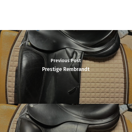
Previous Post
Prestige Rembrandt