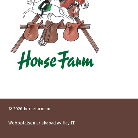
© 2026 horsefarm.nu.
Webbplatsen är skapad av
Hay IT.