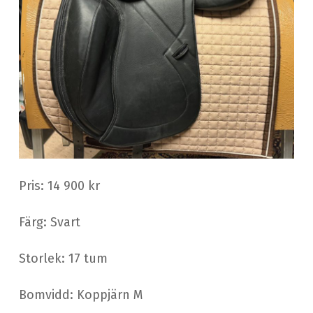
Pris: 14 900 kr
Färg: Svart
Storlek: 17 tum
Bomvidd: Koppjärn M