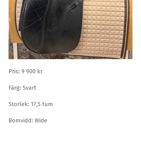
Pris: 9 900 kr
Färg: Svart
Storlek: 17,5 tum
Bomvidd: Wide