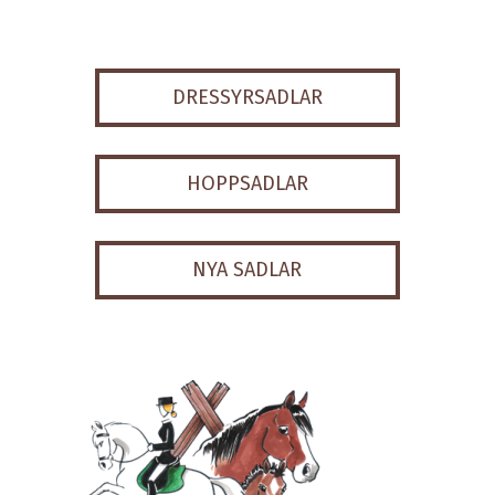
DRESSYRSADLAR
HOPPSADLAR
NYA SADLAR