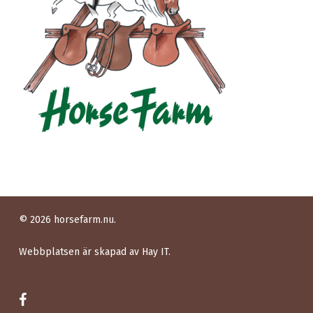
© 2026 horsefarm.nu.
Webbplatsen är skapad av
Hay IT.
facebook